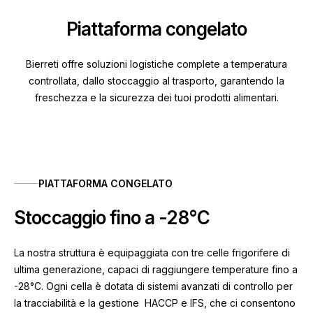
Piattaforma congelato
Bierreti offre soluzioni logistiche complete a temperatura
controllata, dallo stoccaggio al trasporto, garantendo la
freschezza e la sicurezza dei tuoi prodotti alimentari.
PIATTAFORMA CONGELATO
Stoccaggio fino a -28°C
La nostra struttura è equipaggiata con tre celle frigorifere di
ultima generazione, capaci di raggiungere temperature fino a
-28°C. Ogni cella è dotata di sistemi avanzati di controllo per
la tracciabilità e la gestione HACCP e IFS, che ci consentono