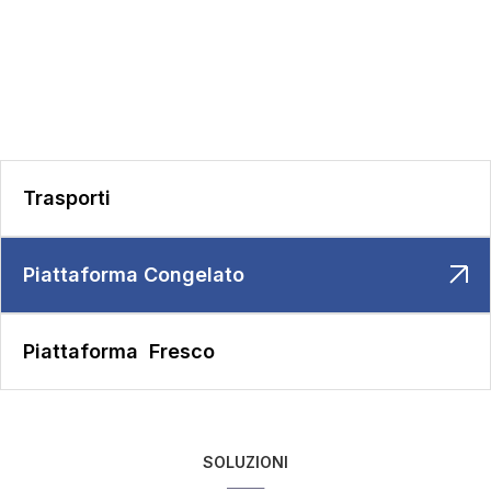
Trasporti
Piattaforma Congelato
Piattaforma Fresco
SOLUZIONI