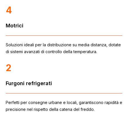
4
Motrici
Soluzioni ideali per la distribuzione su media distanza, dotate
di sistemi avanzati di controllo della temperatura.
2
Furgoni refrigerati
Perfetti per consegne urbane e locali, garantiscono rapidità e
precisione nel rispetto della catena del freddo.