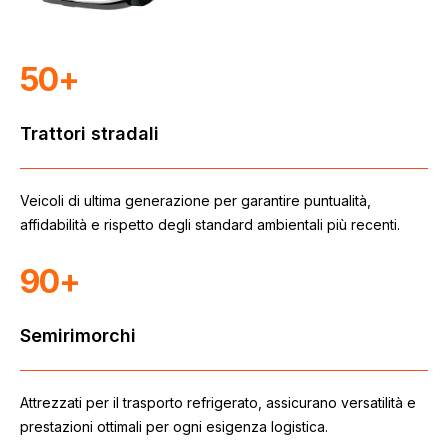
50+
Trattori stradali
Veicoli di ultima generazione per garantire puntualità,
affidabilità e rispetto degli standard ambientali più recenti.
90+
Semirimorchi
Attrezzati per il trasporto refrigerato, assicurano versatilità e
prestazioni ottimali per ogni esigenza logistica.