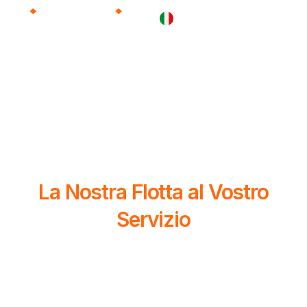
Tecnologia e Affidabilità:
La Nostra Flotta al Vostro
Servizio